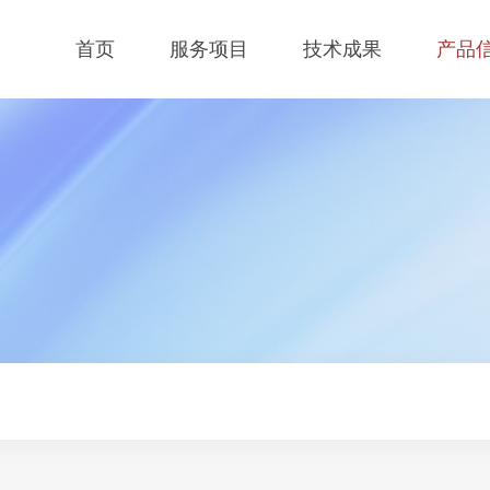
首页
服务项目
技术成果
产品