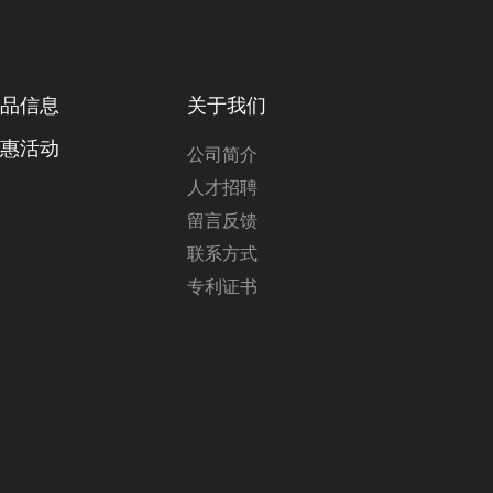
品信息
关于我们
惠活动
公司简介
人才招聘
留言反馈
联系方式
专利证书