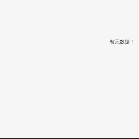
暂无数据！