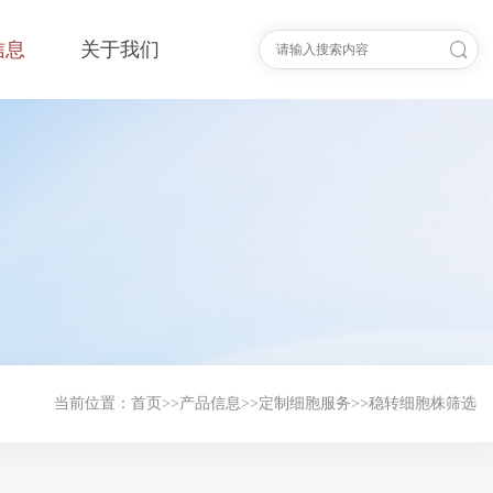
信息
关于我们
当前位置：
首页
>>
产品信息
>>
定制细胞服务
>>
稳转细胞株筛选