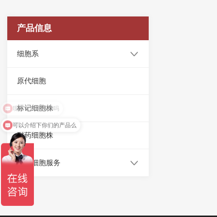
产品信息
细胞系
原代细胞
现在有优惠活动吗
标记细胞株
可以介绍下你们的产品么
耐药细胞株
定制细胞服务