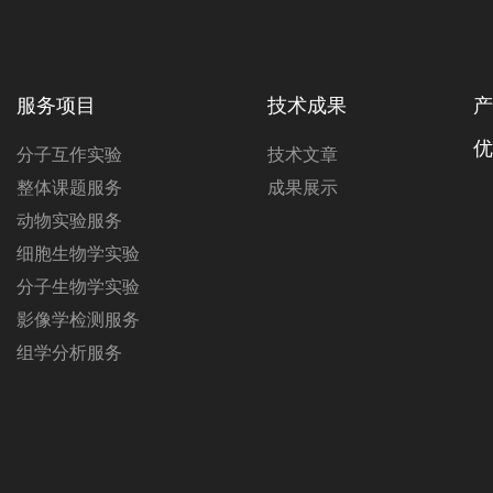
服务项目
技术成果
产
优
分子互作实验
技术文章
整体课题服务
成果展示
动物实验服务
细胞生物学实验
分子生物学实验
影像学检测服务
组学分析服务